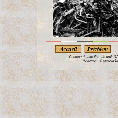
Contenu du site libre de droit S
/Copyright © genea24.f