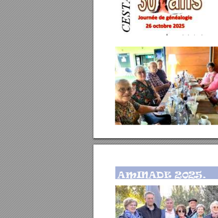
AMINADE 2025. 
   