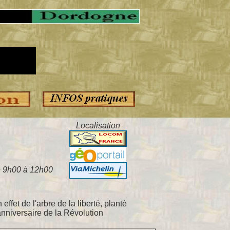
Localisation
e 9h00 à 12h00
effet de l'arbre de la liberté, planté
nniversaire de la Révolution