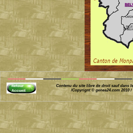
Contenu du site libre de droit sauf dans l
/Copyrignt © genea24.com 2010 / 