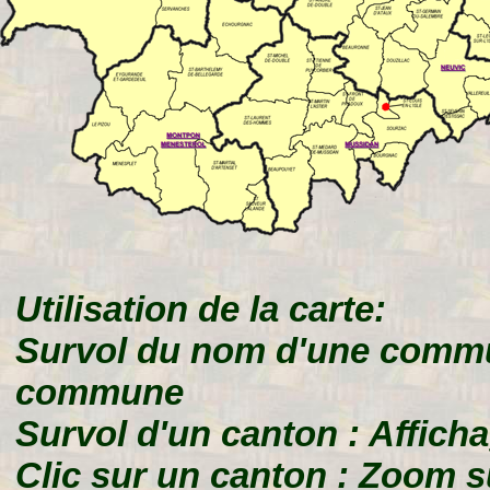
Utilisation de la carte:
Survol du nom d'une commu
commune
Survol d'un canton : Affic
Clic sur un canton : Zoom s