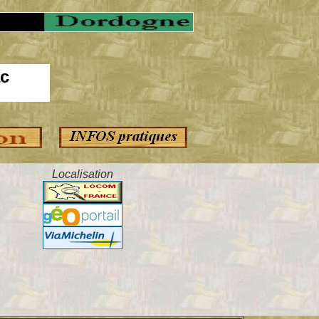
ac
Localisation