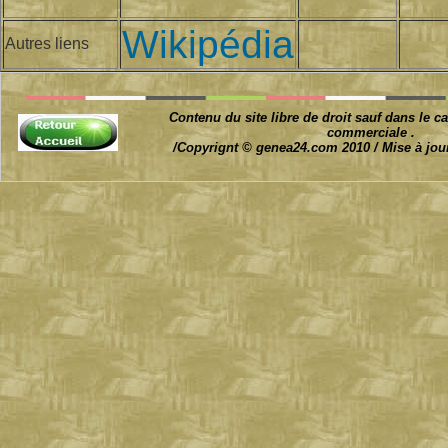
Wikipédia
Autres liens
Contenu du site libre de droit sauf dans le ca
commerciale .
/Copyrignt © genea24.com 2010 / Mise à jour