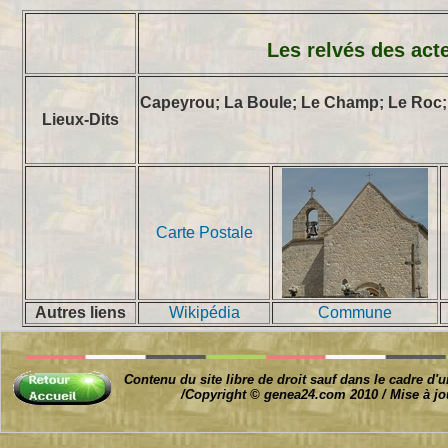
Les relvés des acte
Capeyrou; La Boule; Le Champ; Le Roc;
Lieux-Dits
Carte Postale
Autres liens
Wikipédia
Commune
Contenu du site libre de droit sauf dans le cadre d'u
/Copyright © genea24.com 2010 / Mise à jo