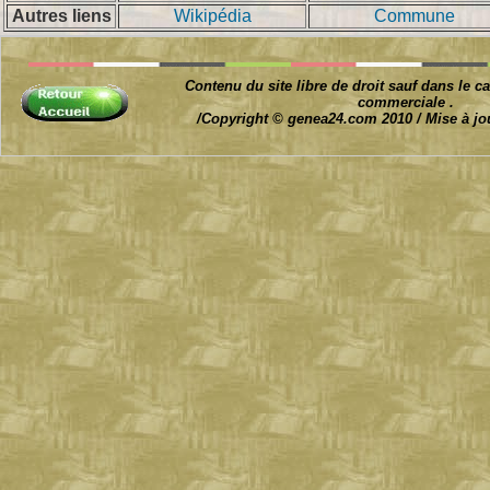
Autres liens
Wikipédia
Commune
Contenu du site libre de droit sauf dans le ca
commerciale .
/Copyright © genea24.com 2010 / Mise à jo