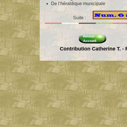
De l’héraldique municipale
Suite :
Contribution Catherine T. - F